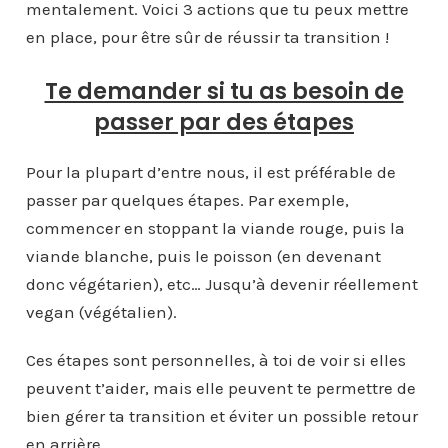
mentalement. Voici 3 actions que tu peux mettre
en place, pour être sûr de réussir ta transition !
Te demander si tu as besoin de
passer par des étapes
Pour la plupart d’entre nous, il est préférable de
passer par quelques étapes. Par exemple,
commencer en stoppant la viande rouge, puis la
viande blanche, puis le poisson (en devenant
donc végétarien), etc… Jusqu’à devenir réellement
vegan (végétalien).
Ces étapes sont personnelles, à toi de voir si elles
peuvent t’aider, mais elle peuvent te permettre de
bien gérer ta transition et éviter un possible retour
en arrière.