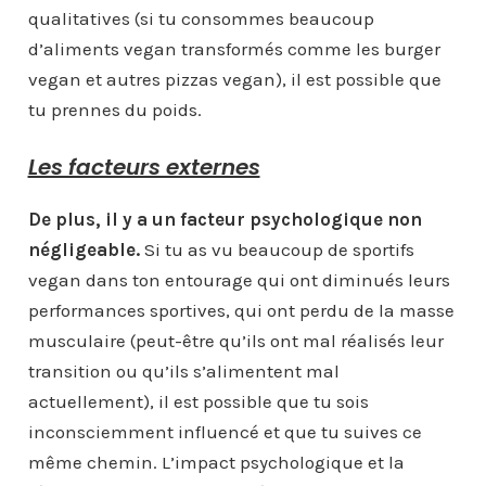
qualitatives (si tu consommes beaucoup
d’aliments vegan transformés comme les burger
vegan et autres pizzas vegan), il est possible que
tu prennes du poids.
Les facteurs externes
De plus, il y a un facteur psychologique non
négligeable.
Si tu as vu beaucoup de sportifs
vegan dans ton entourage qui ont diminués leurs
performances sportives, qui ont perdu de la masse
musculaire (peut-être qu’ils ont mal réalisés leur
transition ou qu’ils s’alimentent mal
actuellement), il est possible que tu sois
inconsciemment influencé et que tu suives ce
même chemin. L’impact psychologique et la