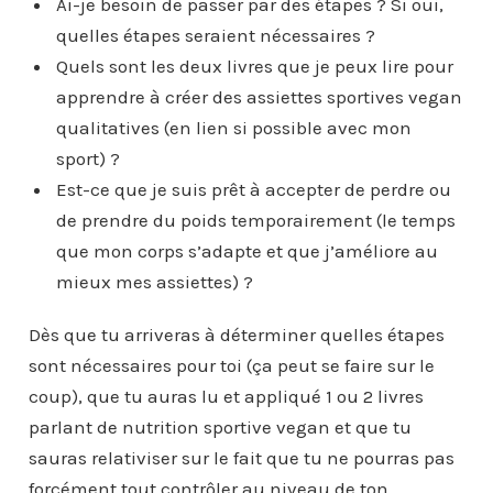
Ai-je besoin de passer par des étapes ? Si oui,
quelles étapes seraient nécessaires ?
Quels sont les deux livres que je peux lire pour
apprendre à créer des assiettes sportives vegan
qualitatives (en lien si possible avec mon
sport) ?
Est-ce que je suis prêt à accepter de perdre ou
de prendre du poids temporairement (le temps
que mon corps s’adapte et que j’améliore au
mieux mes assiettes) ?
Dès que tu arriveras à déterminer quelles étapes
sont nécessaires pour toi (ça peut se faire sur le
coup), que tu auras lu et appliqué 1 ou 2 livres
parlant de nutrition sportive vegan et que tu
sauras relativiser sur le fait que tu ne pourras pas
forcément tout contrôler au niveau de ton