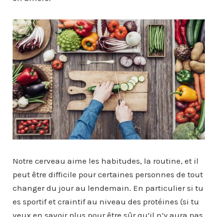
Notre cerveau aime les habitudes, la routine, et il
peut être difficile pour certaines personnes de tout
changer du jour au lendemain. En particulier si tu
es sportif et craintif au niveau des protéines (si tu
veux en savoir plus pour être sûr qu’il n’y aura pas