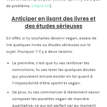
de problème,
clique ici
).
Anticiper en lisant des livres et
des études sérieuses
En effet, si tu souhaites devenir vegan, essaie de
lire quelques livres ou études sérieuses sur le
sujet. Pourquoi ? Il y a deux raisons.
La première, c’est que tu vas renforcer tes
convictions, tu vas lever les quelques doutes
qui pouvaient encore exister en toi quant à
l’impossibilité d’être sportif et vegan.
De plus, tu vas commencer à réellement savoir
composer tes assiettes vegan de manière
qualitative, ce qui est parfait car au moment