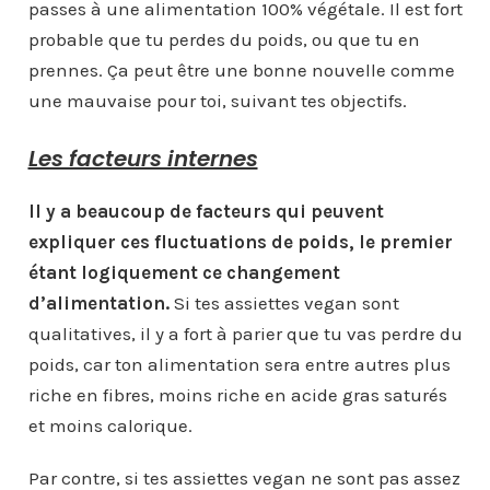
passes à une alimentation 100% végétale. Il est fort
probable que tu perdes du poids, ou que tu en
prennes. Ça peut être une bonne nouvelle comme
une mauvaise pour toi, suivant tes objectifs.
Les facteurs internes
Il y a beaucoup de facteurs qui peuvent
expliquer ces fluctuations de poids, le premier
étant logiquement ce changement
d’alimentation.
Si tes assiettes vegan sont
qualitatives, il y a fort à parier que tu vas perdre du
poids, car ton alimentation sera entre autres plus
riche en fibres, moins riche en acide gras saturés
et moins calorique.
Par contre, si tes assiettes vegan ne sont pas assez