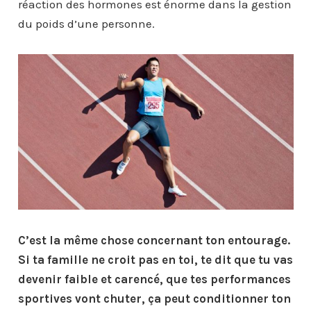
réaction des hormones est énorme dans la gestion
du poids d’une personne.
C’est la même chose concernant ton entourage.
Si ta famille ne croit pas en toi, te dit que tu vas
devenir faible et carencé, que tes performances
sportives vont chuter, ça peut conditionner ton