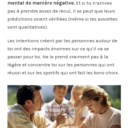
mental de manière négative.
Et si tu n’arrives
pas à prendre assez de recul, il se peut que leurs
prédictions soient vérifiées (même si tes assiettes
sont qualitatives).
Les intentions créent par les personnes autour de
toi ont des impacts énormes sur ce qu’il va se
passer pour toi. Ne le prend vraiment pas à la
légère et concentre toi sur les personnes qui ont
réussi et sur les sportifs qui ont fait les bons choix.