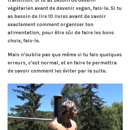
végétarien avant de devenir vegan, fais-le. Si tu
as besoin de lire 10 livres avant de savoir
exactement comment organiser ton
alimentation, pour être sûr de faire les bons
choix, fais-le.
Mais n’oublie pas que même si tu fais quelques
erreurs, c’est normal, et en faire te permettra
de savoir comment les éviter par la suite.