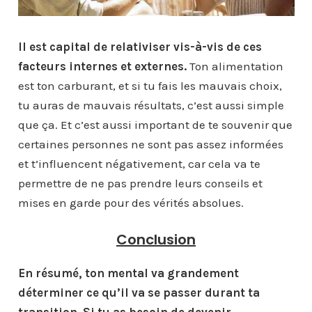
Il est capital de relativiser vis-à-vis de ces
facteurs internes et externes.
Ton alimentation
est ton carburant, et si tu fais les mauvais choix,
tu auras de mauvais résultats, c’est aussi simple
que ça. Et c’est aussi important de te souvenir que
certaines personnes ne sont pas assez informées
et t’influencent négativement, car cela va te
permettre de ne pas prendre leurs conseils et
mises en garde pour des vérités absolues.
Conclusion
En résumé, ton mental va grandement
déterminer ce qu’il va se passer durant ta
transition. Si tu as besoin de devenir