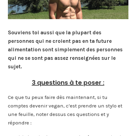
Souviens toi aussi que la plupart des
personnes qui ne croient pas en ta future
alimentation sont simplement des personnes
qui ne se sont pas assez renseignées sur le
sujet.
3 questions à te poser :
Ce que tu peux faire dès maintenant, si tu
comptes devenir vegan, c’est prendre un stylo et
une feuille, noter dessus ces questions et y
répondre :