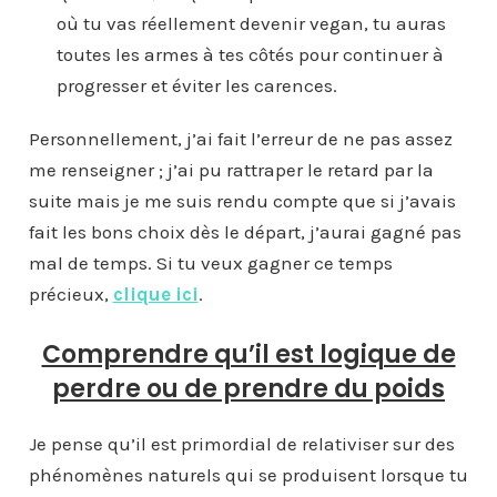
où tu vas réellement devenir vegan, tu auras
toutes les armes à tes côtés pour continuer à
progresser et éviter les carences.
Personnellement, j’ai fait l’erreur de ne pas assez
me renseigner ; j’ai pu rattraper le retard par la
suite mais je me suis rendu compte que si j’avais
fait les bons choix dès le départ, j’aurai gagné pas
mal de temps. Si tu veux gagner ce temps
précieux,
clique ici
.
Comprendre qu’il est logique de
perdre ou de prendre du poids
Je pense qu’il est primordial de relativiser sur des
phénomènes naturels qui se produisent lorsque tu