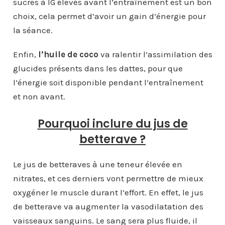
sucres à IG élevés avant l’entraînement est un bon
choix, cela permet d’avoir un gain d’énergie pour
la séance.
Enfin,
l’huile de coco
va ralentir l’assimilation des
glucides présents dans les dattes, pour que
l’énergie soit disponible pendant l’entraînement
et non avant.
Pourquoi inclure du jus de
betterave ?
Le jus de betteraves à une teneur élevée en
nitrates, et ces derniers vont permettre de mieux
oxygéner le muscle durant l’effort. En effet, le jus
de betterave va augmenter la vasodilatation des
vaisseaux sanguins. Le sang sera plus fluide, il