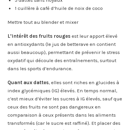
5 dattes sans noyaux
1 cuillère à café d’huile de noix de coco
Mettre tout au blender et mixer
L’intérêt des fruits rouges
est leur apport élevé
en antioxydants (le jus de betterave en contient
aussi beaucoup), permettant de prévenir le stress
oxydatif qui découle des entraînements, surtout
dans les sports d’endurance.
Quant aux dattes
, elles sont riches en glucides à
index glycémiques (IG) élevés. En temps normal,
c’est mieux d’éviter les sucres à IG élevés, sauf que
ceux des fruits ne sont pas dangereux en
comparaison à ceux présents dans les aliments
transformés (car le sucre est raffiné). Et placer des