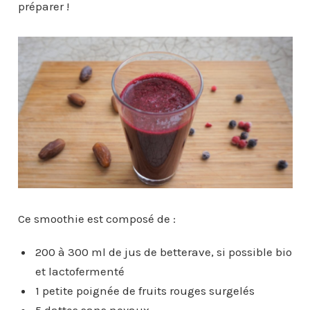
préparer !
Ce smoothie est composé de :
200 à 300 ml de jus de betterave, si possible bio
et lactofermenté
1 petite poignée de fruits rouges surgelés