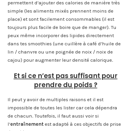
permettent d’ajouter des calories de manière très
simple (les aliments mixés prennent moins de
place) et sont facilement consommables (il est
toujours plus facile de boire que de manger). Tu
peux même incorporer des lipides directement
dans tes smoothies (une cuillère à café d’huile de
lin / chanvre ou une poignée de noix / noix de
cajou) pour augmenter leur densité calorique.
Et si ce n’est pas suffisant pour
prendre du poids ?
Il peut y avoir de multiples raisons et il est
impossible de toutes les lister car cela dépendra
de chacun. Toutefois, il faut aussi voir si
l’
entraînement
est adapté à ces objectifs de prise