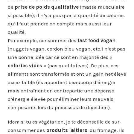
de
prise de poids qualitative
(masse musculaire
si possible), il n’y a pas que la quantité de calories
qu’il faut prendre en compte mais aussi leur
qualité.
Par exemple, consommer des
fast food vegan
(nuggets vegan, cordon bleu vegan, etc.) n’est pas
une bonne idée car ce sont en majorité des «
calories vides
» (pas qualitatives). De plus, ces
aliments sont transformés et ont un gain net élevé
assez faible (ils apportent beaucoup d’énergie
mais entraînent en contrepartie une dépense
d’énergie élevée pour éliminer leurs mauvais
composants lors du processus de digestion).
Idem si tu es végétarien, je te déconseille de sur-
consommer des
produits laitiers
, du fromage. Ils