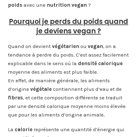
poids
avec une
nutrition vegan
?
Pourquoi je perds du poids quand
je deviens vegan ?
Quand on devient
végétarien
ou
vegan
, on a
tendance à perdre du poids. C’est assez facilement
explicable dans le sens où la
densité calorique
moyenne des aliments est plus faible.
En effet, de manière générale, les aliments
d’origine
végétale
contiennent plus d’eau et de
fibres
, et cette composition différente se traduit
par une densité calorique moyenne moins élevée
que pour les aliments d’origine animale.
La
calorie
représente une quantité d’énergie qui