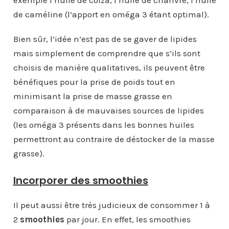
exemple l’huile de colza, l’huile de chanvre, l’huile
de caméline (l’apport en oméga 3 étant optimal).
Bien sûr, l’idée n’est pas de se gaver de lipides
mais simplement de comprendre que s’ils sont
choisis de manière qualitatives, ils peuvent être
bénéfiques pour la prise de poids tout en
minimisant la prise de masse grasse en
comparaison à de mauvaises sources de lipides
(les oméga 3 présents dans les bonnes huiles
permettront au contraire de déstocker de la masse
grasse).
Incorporer des smoothies
Il peut aussi être très judicieux de consommer 1 à
2
smoothies
par jour. En effet, les smoothies