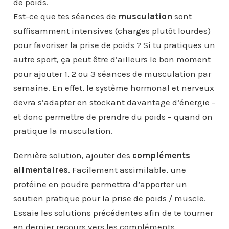
de poids.
Est-ce que tes séances de
musculation
sont
suffisamment intensives (charges plutôt lourdes)
pour favoriser la prise de poids ? Si tu pratiques un
autre sport, ça peut être d’ailleurs le bon moment
pour ajouter 1, 2 ou 3 séances de musculation par
semaine. En effet, le système hormonal et nerveux
devra s’adapter en stockant davantage d’énergie –
et donc permettre de prendre du poids – quand on
pratique la musculation.
Dernière solution, ajouter des
compléments
alimentaires
. Facilement assimilable, une
protéine en poudre permettra d’apporter un
soutien pratique pour la prise de poids / muscle.
Essaie les solutions précédentes afin de te tourner
en dernier recours vers les compléments