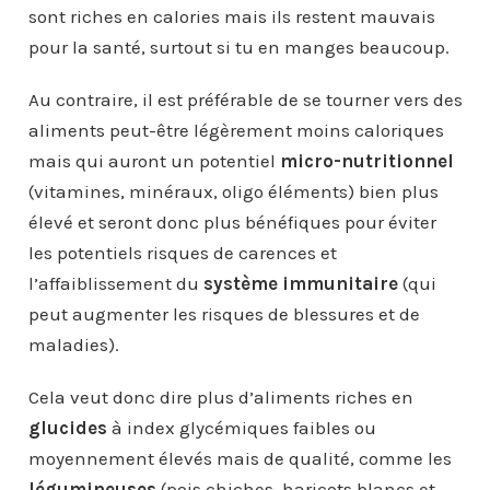
sont riches en calories mais ils restent mauvais
pour la santé, surtout si tu en manges beaucoup.
Au contraire, il est préférable de se tourner vers des
aliments peut-être légèrement moins caloriques
mais qui auront un potentiel
micro-nutritionnel
(vitamines, minéraux, oligo éléments) bien plus
élevé et seront donc plus bénéfiques pour éviter
les potentiels risques de carences et
l’affaiblissement du
système immunitaire
(qui
peut augmenter les risques de blessures et de
maladies).
Cela veut donc dire plus d’aliments riches en
glucides
à index glycémiques faibles ou
moyennement élevés mais de qualité, comme les
légumineuses
(pois chiches, haricots blancs et