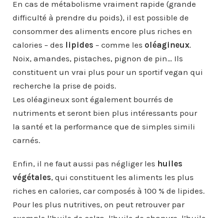
En cas de métabolisme vraiment rapide (grande
difficulté à prendre du poids), il est possible de
consommer des aliments encore plus riches en
calories – des
lipides
– comme les
oléagineux
.
Noix, amandes, pistaches, pignon de pin… Ils
constituent un vrai plus pour un sportif vegan qui
recherche la prise de poids.
Les oléagineux sont également bourrés de
nutriments et seront bien plus intéressants pour
la santé et la performance que de simples simili
carnés.
Enfin, il ne faut aussi pas négliger les
huiles
végétales
, qui constituent les aliments les plus
riches en calories, car composés à 100 % de lipides.
Pour les plus nutritives, on peut retrouver par