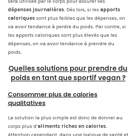
sera utilisée par le corps pour assurer ses
dépenses journalières
. Dès lors, si les
apports
caloriques
sont plus faibles que les dépenses, on
va avoir tendance à perdre du poids. Par contre, si
les apports caloriques sont plus élevés que les
dépenses, on va avoir tendance à prendre du
poids.
Quelles solutions pour prendre du
poids en tant que sportif vegan ?
Consommer plus de calories
qualitatives
La solution la plus simple est donc de donner au
corps plus d’
aliments riches en calories
.
Attention cependant, dans une logique de santé et