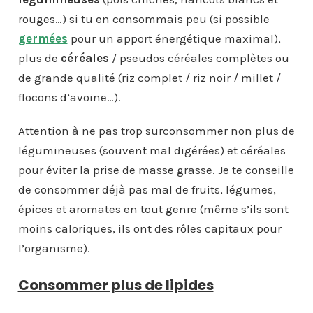
rouges…) si tu en consommais peu (si possible
germées
pour un apport énergétique maximal),
plus de
céréales
/ pseudos céréales complètes ou
de grande qualité (riz complet / riz noir / millet /
flocons d’avoine…).
Attention à ne pas trop surconsommer non plus de
légumineuses (souvent mal digérées) et céréales
pour éviter la prise de masse grasse. Je te conseille
de consommer déjà pas mal de fruits, légumes,
épices et aromates en tout genre (même s’ils sont
moins caloriques, ils ont des rôles capitaux pour
l’organisme).
Consommer plus de lipides