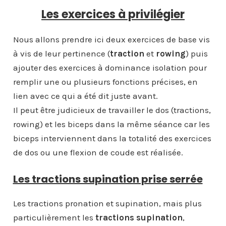
Les exercices à privilégier
Nous allons prendre ici deux exercices de base vis
à vis de leur pertinence (
traction
et
rowing
) puis
ajouter des exercices à dominance isolation pour
remplir une ou plusieurs fonctions précises, en
lien avec ce qui a été dit juste avant.
Il peut être judicieux de travailler le dos (tractions,
rowing) et les biceps dans la même séance car les
biceps interviennent dans la totalité des exercices
de dos ou une flexion de coude est réalisée.
Les tractions supination prise serrée
Les tractions pronation et supination, mais plus
particulièrement les
tractions supination
,