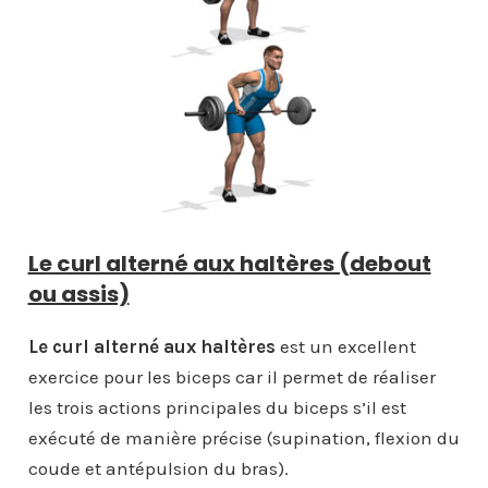
Le curl alterné aux haltères (debout
ou assis)
Le curl alterné aux haltères
est un excellent
exercice pour les biceps car il permet de réaliser
les trois actions principales du biceps s’il est
exécuté de manière précise (supination, flexion du
coude et antépulsion du bras).