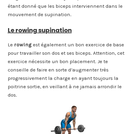
étant donné que les biceps interviennent dans le
mouvement de supination.
Le rowing supination
Le
rowing
est également un bon exercice de base
pour travailler son dos et ses biceps. Attention, cet
exercice nécessite un bon placement. Je te
conseille de faire en sorte d’augmenter très
progressivement la charge en ayant toujours la
poitrine sortie, en veillant à ne jamais arrondir le
dos.