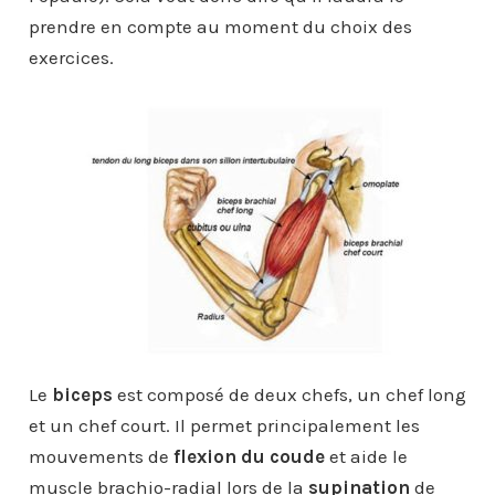
prendre en compte au moment du choix des
exercices.
Le
biceps
est composé de deux chefs, un chef long
et un chef court. Il permet principalement les
mouvements de
flexion du coude
et aide le
muscle brachio-radial lors de la
supination
de