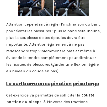
Attention cependant à régler l’inclinaison du banc
pour éviter les blessures : plus le banc sera incliné,
plus la souplesse de tes épaules devra être
importante. Attention également à ne pas
redescendre trop violemment le bras et même à
éviter de le tendre complètement pour diminuer
les risques de blessures (garder une flexion légère
au niveau du coude en bas).
Le curl barre en supination prise large
Cet exercice va permettre de solliciter la
courte
portion du biceps
, à l’inverse des tractions