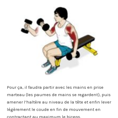
Pour ça, il faudra partir avec les mains en prise
marteau (les paumes de mains se regardent), puis
amener l’haltère au niveau de la tête et enfin lever
légèrement le coude en fin de mouvement en
contractant au maximum le biceps.