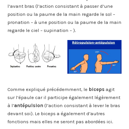
l’avant bras (l’action consistant à passer d’une
position ou la paume de la main regarde le sol –
pronation – à une position ou la paume de la main
regarde le ciel – supination – ).
Comme expliqué précédemment, le
biceps
agit
sur l’épaule car il participe également légèrement
à l’
antépulsion
(l’action consistant à lever le bras
devant soi). Le biceps a également d’autres
fonctions mais elles ne seront pas abordées ici.