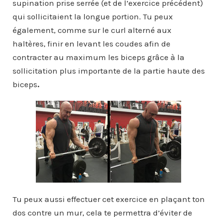
supination prise serrée (et de l’exercice précédent)
qui sollicitaient la longue portion. Tu peux
également, comme sur le curl alterné aux
haltères, finir en levant les coudes afin de
contracter au maximum les biceps grâce à la
sollicitation plus importante de la partie haute des
biceps
.
Tu peux aussi effectuer cet exercice en plaçant ton
dos contre un mur, cela te permettra d’éviter de