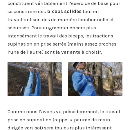
constituent véritablement l’exercice de base pour
se construire des
biceps solides
tout en
travaillant son dos de manière fonctionnelle et
sécurisée. Pour augmenter encore plus
intensément le travail des biceps, les tractions
supination en prise serrée (mains assez proches
l’une de l’autre) sont la variante à choisir.
Comme nous l’avons vu précédemment, le travail
prise en supination (rappel = paume de main
dirigée vers soi) sera toujours plus intéressant