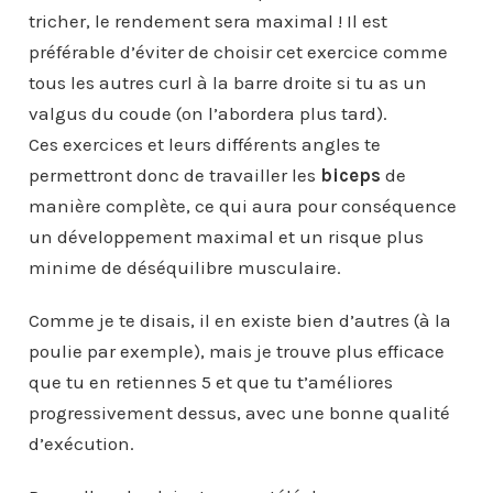
tricher, le rendement sera maximal ! Il est
préférable d’éviter de choisir cet exercice comme
tous les autres curl à la barre droite si tu as un
valgus du coude (on l’abordera plus tard).
Ces exercices et leurs différents angles te
permettront donc de travailler les
biceps
de
manière complète, ce qui aura pour conséquence
un développement maximal et un risque plus
minime de déséquilibre musculaire.
Comme je te disais, il en existe bien d’autres (à la
poulie par exemple), mais je trouve plus efficace
que tu en retiennes 5 et que tu t’améliores
progressivement dessus, avec une bonne qualité
d’exécution.