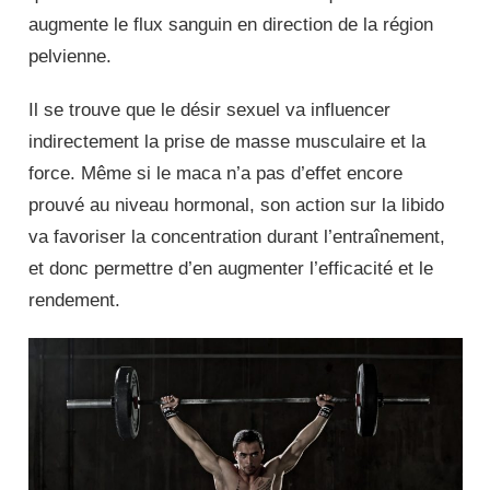
augmente le flux sanguin en direction de la région
pelvienne.
Il se trouve que le désir sexuel va influencer
indirectement la prise de masse musculaire et la
force. Même si le maca n’a pas d’effet encore
prouvé au niveau hormonal, son action sur la libido
va favoriser la concentration durant l’entraînement,
et donc permettre d’en augmenter l’efficacité et le
rendement.