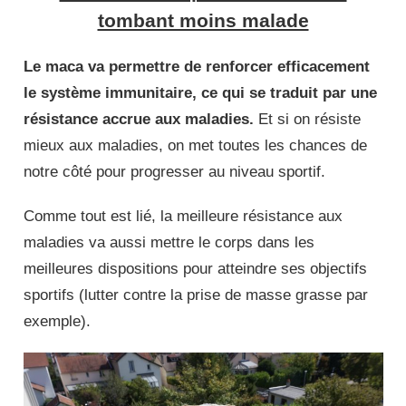
tombant moins malade
Le maca va permettre de renforcer efficacement
le système immunitaire, ce qui se traduit par une
résistance accrue aux maladies.
Et si on résiste
mieux aux maladies, on met toutes les chances de
notre côté pour progresser au niveau sportif.
Comme tout est lié, la meilleure résistance aux
maladies va aussi mettre le corps dans les
meilleures dispositions pour atteindre ses objectifs
sportifs (lutter contre la prise de masse grasse par
exemple).