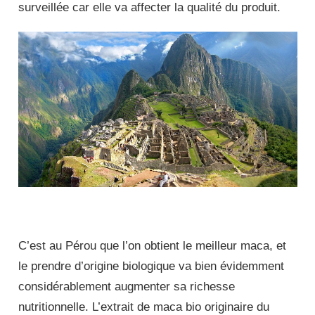
surveillée car elle va affecter la qualité du produit.
C’est au Pérou que l’on obtient le meilleur maca, et
le prendre d’origine biologique va bien évidemment
considérablement augmenter sa richesse
nutritionnelle. L’extrait de maca bio originaire du