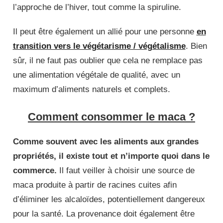
l’approche de l’hiver, tout comme la spiruline.
Il peut être également un allié pour une personne
en
transition vers le végétarisme / végétalisme
. Bien
sûr, il ne faut pas oublier que cela ne remplace pas
une alimentation végétale de qualité, avec un
maximum d’aliments naturels et complets.
Comment consommer le maca ?
Comme souvent avec les aliments aux grandes
propriétés, il existe tout et n’importe quoi dans le
commerce.
Il faut veiller à choisir une source de
maca produite à partir de racines cuites afin
d’éliminer les alcaloïdes, potentiellement dangereux
pour la santé. La provenance doit également être