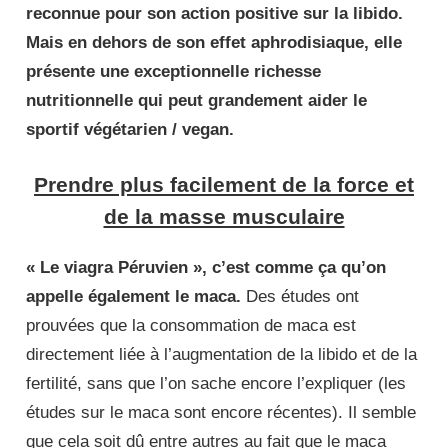
reconnue pour son action positive sur la libido.
Mais en dehors de son effet aphrodisiaque, elle
présente une exceptionnelle richesse
nutritionnelle qui peut grandement aider le
sportif végétarien / vegan.
Prendre plus facilement de la force et
de la masse musculaire
« Le viagra Péruvien », c’est comme ça qu’on
appelle également le maca.
Des études ont
prouvées que la consommation de maca est
directement liée à l’augmentation de la libido et de la
fertilité, sans que l’on sache encore l’expliquer (les
études sur le maca sont encore récentes). Il semble
que cela soit dû entre autres au fait que le maca