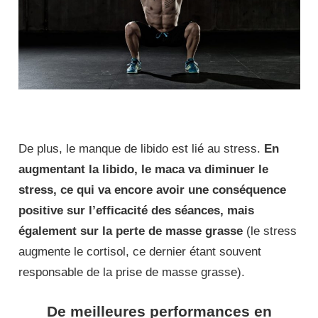
De plus, le manque de libido est lié au stress.
En
augmentant la libido, le maca va diminuer le
stress, ce qui va encore avoir une conséquence
positive sur l’efficacité des séances, mais
également sur la perte de masse grasse
(le stress
augmente le cortisol, ce dernier étant souvent
responsable de la prise de masse grasse).
De meilleures performances en