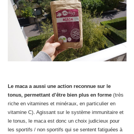
Le maca a aussi une action reconnue sur le
tonus, permettant d’être bien plus en forme
(très
riche en vitamines et minéraux, en particulier en
vitamine C). Agissant sur le système immunitaire et
le tonus, le maca est donc un choix judicieux pour
les sportifs / non sportifs qui se sentent fatiguées à