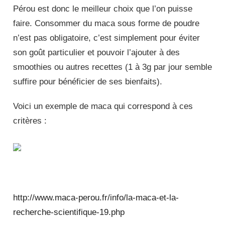
Pérou est donc le meilleur choix que l’on puisse
faire. Consommer du maca sous forme de poudre
n’est pas obligatoire, c’est simplement pour éviter
son goût particulier et pouvoir l’ajouter à des
smoothies ou autres recettes (1 à 3g par jour semble
suffire pour bénéficier de ses bienfaits).
Voici un exemple de maca qui correspond à ces
critères :
http://www.maca-perou.fr/info/la-maca-et-la-
recherche-scientifique-19.php