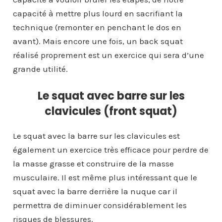
capacité à mettre plus lourd en sacrifiant la
technique (remonter en penchant le dos en
avant). Mais encore une fois, un back squat
réalisé proprement est un exercice qui sera d’une
grande utilité.
Le squat avec barre sur les
clavicules (front squat)
Le squat avec la barre sur les clavicules est
également un exercice très efficace pour perdre de
la masse grasse et construire de la masse
musculaire. Il est même plus intéressant que le
squat avec la barre derrière la nuque car il
permettra de diminuer considérablement les
risques de blessures.