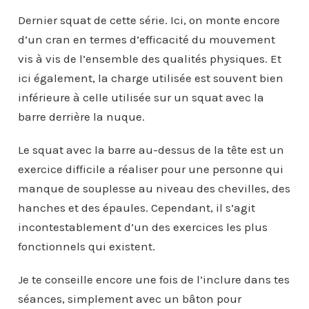
Dernier squat de cette série. Ici, on monte encore
d’un cran en termes d’efficacité du mouvement
vis à vis de l’ensemble des qualités physiques. Et
ici également, la charge utilisée est souvent bien
inférieure à celle utilisée sur un squat avec la
barre derrière la nuque.
Le squat avec la barre au-dessus de la tête est un
exercice difficile a réaliser pour une personne qui
manque de souplesse au niveau des chevilles, des
hanches et des épaules. Cependant, il s’agit
incontestablement d’un des exercices les plus
fonctionnels qui existent.
Je te conseille encore une fois de l’inclure dans tes
séances, simplement avec un bâton pour