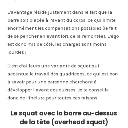
L’avantage réside justement dans le fait que la
barre soit placée à l’avant du corps, ce qui limite
énormément les compensations possibles (le fait
de se pencher en avant lors de la remontée). L’ego
est donc mis de côté, les charges sont moins
lourdes !
C’est d’ailleurs une variante de squat qui
accentue le travail des quadriceps, ce qui est bon
à savoir pour une personne cherchant à
développer l’avant des cuisses. Je te conseille
donc de l’inclure pour toutes ces raisons.
Le squat avec la barre au-dessus
de la tête (overhead squat)