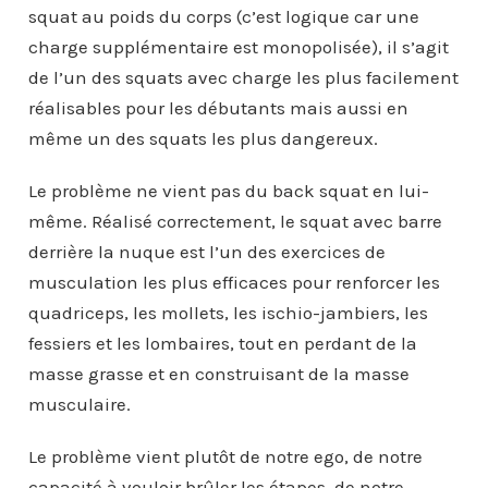
squat au poids du corps (c’est logique car une
charge supplémentaire est monopolisée), il s’agit
de l’un des squats avec charge les plus facilement
réalisables pour les débutants mais aussi en
même un des squats les plus dangereux.
Le problème ne vient pas du back squat en lui-
même. Réalisé correctement, le squat avec barre
derrière la nuque est l’un des exercices de
musculation les plus efficaces pour renforcer les
quadriceps, les mollets, les ischio-jambiers, les
fessiers et les lombaires, tout en perdant de la
masse grasse et en construisant de la masse
musculaire.
Le problème vient plutôt de notre ego, de notre
capacité à vouloir brûler les étapes, de notre