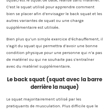
squat) est le squat de base, réalisé sans matériel.
C’est le squat utilisé pour apprendre comment
bien se placer afin d’envisager le back squat et les
autres variantes de squat ou une charge
supplémentaire est utilisée.
Bien plus qu’un simple exercice d’échauffement, il
s’agit du squat qui permettra d’avoir une bonne
condition physique pour une personne qui n’a pas
de matériel ou qui ne souhaite pas s’entraîner
avec du matériel supplémentaire.
Le back squat (squat avec la barre
derrière la nuque)
Le squat majoritairement utilisé par les
pratiquants de musculation. Plus difficile que le