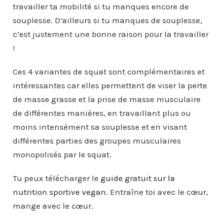
travailler ta mobilité si tu manques encore de
souplesse. D’ailleurs si tu manques de souplesse,
c’est justement une bonne raison pour la travailler
!
Ces 4 variantes de squat sont complémentaires et
intéressantes car elles permettent de viser la perte
de masse grasse et la prise de masse musculaire
de différentes manières, en travaillant plus ou
moins intensément sa souplesse et en visant
différentes parties des groupes musculaires
monopolisés par le squat.
Tu peux télécharger le
guide gratuit sur la
nutrition sportive vegan
. Entraîne toi avec le cœur,
mange avec le cœur.