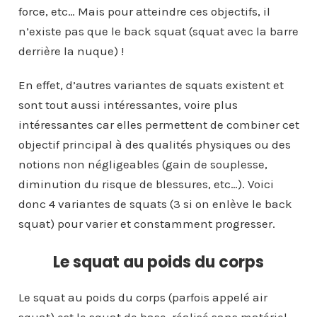
force, etc… Mais pour atteindre ces objectifs, il
n’existe pas que le back squat (squat avec la barre
derrière la nuque) !
En effet, d’autres variantes de squats existent et
sont tout aussi intéressantes, voire plus
intéressantes car elles permettent de combiner cet
objectif principal à des qualités physiques ou des
notions non négligeables (gain de souplesse,
diminution du risque de blessures, etc…). Voici
donc 4 variantes de squats (3 si on enlève le back
squat) pour varier et constamment progresser.
Le squat au poids du corps
Le squat au poids du corps (parfois appelé air