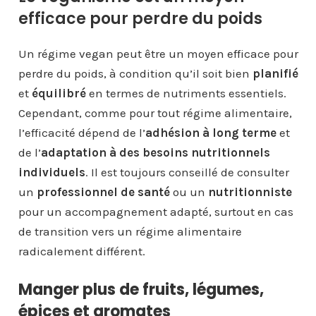
efficace pour perdre du poids
Un régime vegan peut être un moyen efficace pour
perdre du poids, à condition qu’il soit bien
planifié
et
équilibré
en termes de nutriments essentiels.
Cependant, comme pour tout régime alimentaire,
l’efficacité dépend de l’
adhésion à long terme
et
de l’
adaptation à des besoins nutritionnels
individuels
. Il est toujours conseillé de consulter
un
professionnel de santé
ou un
nutritionniste
pour un accompagnement adapté, surtout en cas
de transition vers un régime alimentaire
radicalement différent.
Manger plus de fruits, légumes,
épices et aromates