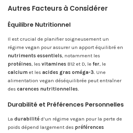
Autres Facteurs à Considérer
Équilibre Nutritionnel
Il est crucial de planifier soigneusement un
régime vegan pour assurer un apport équilibré en
nutriments essentiels
, notamment les
protéines
, les
vitamines
B12 et D, le
fer
, le
calcium
et les
acides gras oméga-3
. Une
alimentation vegan déséquilibrée peut entraîner
des
carences nutritionnelles
.
Durabilité et Préférences Personnelles
La
durabilité
d’un régime vegan pour la perte de
poids dépend largement des
préférences