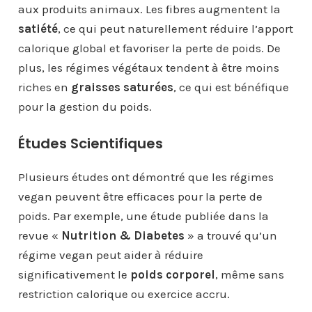
aux produits animaux. Les fibres augmentent la
satiété
, ce qui peut naturellement réduire l’apport
calorique global et favoriser la perte de poids. De
plus, les régimes végétaux tendent à être moins
riches en
graisses saturées
, ce qui est bénéfique
pour la gestion du poids.
Études Scientifiques
Plusieurs études ont démontré que les régimes
vegan peuvent être efficaces pour la perte de
poids. Par exemple, une étude publiée dans la
revue «
Nutrition & Diabetes
» a trouvé qu’un
régime vegan peut aider à réduire
significativement le
poids corporel
, même sans
restriction calorique ou exercice accru.