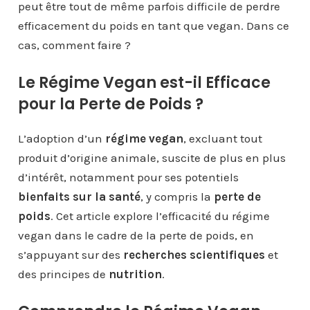
peut être tout de même parfois difficile de perdre
efficacement du poids en tant que vegan. Dans ce
cas, comment faire ?
Le Régime Vegan est-il Efficace
pour la Perte de Poids ?
L’adoption d’un
régime vegan
, excluant tout
produit d’origine animale, suscite de plus en plus
d’intérêt, notamment pour ses potentiels
bienfaits sur la santé
, y compris la
perte de
poids
. Cet article explore l’efficacité du régime
vegan dans le cadre de la perte de poids, en
s’appuyant sur des
recherches scientifiques
et
des principes de
nutrition
.