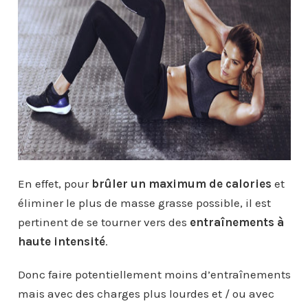
En effet, pour
brûler un maximum de calories
et
éliminer le plus de masse grasse possible, il est
pertinent de se tourner vers des
entraînements à
haute intensité
.
Donc faire potentiellement moins d’entraînements
mais avec des charges plus lourdes et / ou avec