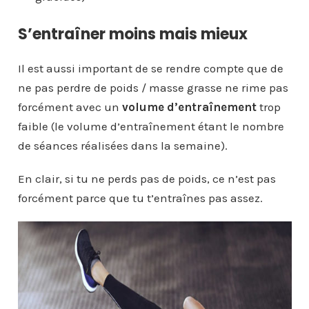
S’entraîner moins mais mieux
Il est aussi important de se rendre compte que de
ne pas perdre de poids / masse grasse ne rime pas
forcément avec un
volume d’entraînement
trop
faible (le volume d’entraînement étant le nombre
de séances réalisées dans la semaine).
En clair, si tu ne perds pas de poids, ce n’est pas
forcément parce que tu t’entraînes pas assez.