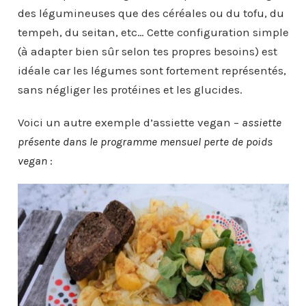
des légumineuses que des céréales ou du tofu, du
tempeh, du seitan, etc… Cette configuration simple
(à adapter bien sûr selon tes propres besoins) est
idéale car les légumes sont fortement représentés,
sans négliger les protéines et les glucides.
Voici un autre exemple d’assiette vegan –
assiette
présente dans le programme mensuel perte de poids
vegan
: