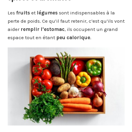
Les
fruits
et
légumes
sont indispensables à la
perte de poids. Ce qu’il faut retenir, c’est qu’ils vont
aider
remplir l’estomac
, ils occupent un grand
espace tout en étant
peu calorique
.