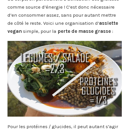
comme source d’énergie ! C’est donc nécessaire
d’en consommer assez, sans pour autant mettre
de côté le reste. Voici une organisation d’
assiette
vegan
simple, pour la
perte de masse grasse
:
Pour les protéines / glucides, il peut autant s’agir