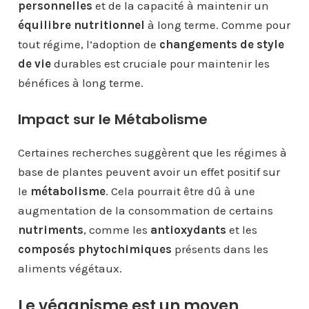
personnelles
et de la capacité à maintenir un
équilibre nutritionnel
à long terme. Comme pour
tout régime, l’adoption de
changements de style
de vie
durables est cruciale pour maintenir les
bénéfices à long terme.
Impact sur le Métabolisme
Certaines recherches suggèrent que les régimes à
base de plantes peuvent avoir un effet positif sur
le
métabolisme
. Cela pourrait être dû à une
augmentation de la consommation de certains
nutriments
, comme les
antioxydants
et les
composés phytochimiques
présents dans les
aliments végétaux.
Le véganisme est un moyen