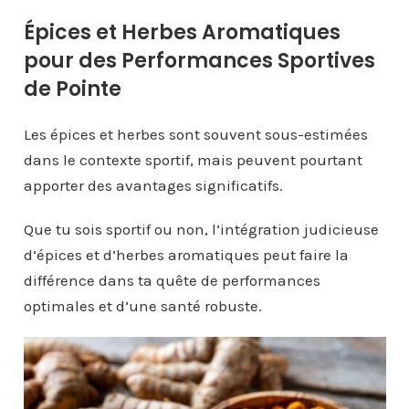
Épices et Herbes Aromatiques
pour des Performances Sportives
de Pointe
Les épices et herbes sont souvent sous-estimées
dans le contexte sportif, mais peuvent pourtant
apporter des avantages significatifs.
Que tu sois sportif ou non, l’intégration judicieuse
d’épices et d’herbes aromatiques peut faire la
différence dans ta quête de performances
optimales et d’une santé robuste.