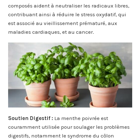
composés aident à neutraliser les radicaux libres,
contribuant ainsi à réduire le stress oxydatif, qui
est associé au vieillissement prématuré, aux
maladies cardiaques, et au cancer.
Soutien Digestif :
La menthe poivrée est
couramment utilisée pour soulager les problèmes
digestifs, notamment le syndrome du côlon