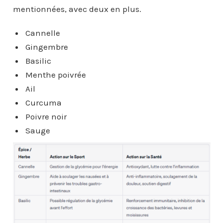
mentionnées, avec deux en plus.
Cannelle
Gingembre
Basilic
Menthe poivrée
Ail
Curcuma
Poivre noir
Sauge