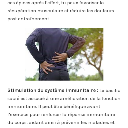
ces épices après l’effort, tu peux favoriser la
récupération musculaire et réduire les douleurs
post entraînement.
Stimulation du système immunitaire :
Le basilic
sacré est associé à une amélioration de la fonction
immunitaire. Il peut être bénéfique avant
l’exercice pour renforcer la réponse immunitaire
du corps, aidant ainsi à prévenir les maladies et