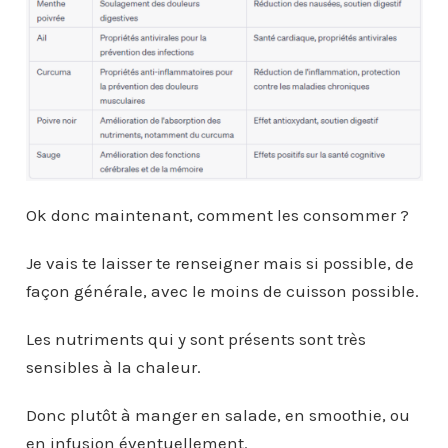
Ok donc maintenant, comment les consommer ?
Je vais te laisser te renseigner mais si possible, de
façon générale, avec le moins de cuisson possible.
Les nutriments qui y sont présents sont très
sensibles à la chaleur.
Donc plutôt à manger en salade, en smoothie, ou
en infusion éventuellement.