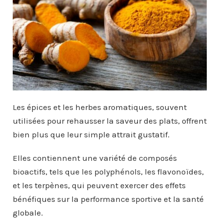
Les épices et les herbes aromatiques, souvent
utilisées pour rehausser la saveur des plats, offrent
bien plus que leur simple attrait gustatif.
Elles contiennent une variété de composés
bioactifs, tels que les polyphénols, les flavonoïdes,
et les terpènes, qui peuvent exercer des effets
bénéfiques sur la performance sportive et la santé
globale.