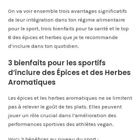
On va voir ensemble trois avantages significatifs
de leur intégration dans ton régime alimentaire
pour le sport, trois bienfaits pour ta santé et le top
8 des épices et herbes que je te recommande
d’inclure dans ton quotidien.
3 bienfaits pour les sportifs
d’inclure des Épices et des Herbes
Aromatiques
Les épices et les herbes aromatiques ne se limitent
pas à relever le goût de tes plats. Elles peuvent
jouer un rôle crucial dans l’amélioration des
performances sportives des athlètes vegan.
Voici 3 bénéfices au niveau du sport :