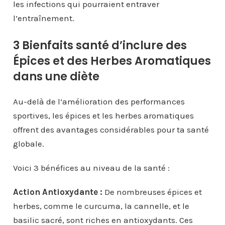
les infections qui pourraient entraver
l’entraînement.
3 Bienfaits santé d’inclure des
Épices et des Herbes Aromatiques
dans une diète
Au-delà de l’amélioration des performances
sportives, les épices et les herbes aromatiques
offrent des avantages considérables pour ta santé
globale.
Voici 3 bénéfices au niveau de la santé :
Action Antioxydante :
De nombreuses épices et
herbes, comme le curcuma, la cannelle, et le
basilic sacré, sont riches en antioxydants. Ces