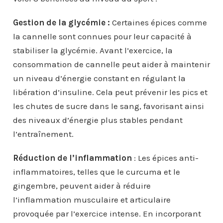
Gestion de la glycémie :
Certaines épices comme
la cannelle sont connues pour leur capacité à
stabiliser la glycémie. Avant l’exercice, la
consommation de cannelle peut aider à maintenir
un niveau d’énergie constant en régulant la
libération d’insuline. Cela peut prévenir les pics et
les chutes de sucre dans le sang, favorisant ainsi
des niveaux d’énergie plus stables pendant
l’entraînement.
Réduction de l’inflammation
: Les épices anti-
inflammatoires, telles que le curcuma et le
gingembre, peuvent aider à réduire
l’inflammation musculaire et articulaire
provoquée par l’exercice intense. En incorporant