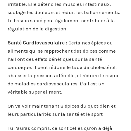
irritable. Elle détend les muscles intestinaux,
soulage les douleurs et réduit les ballonnements.
Le basilic sacré peut également contribuer à la
régulation de la digestion.
Santé Cardiovasculaire :
Certaines épices ou
aliments qui se rapprochent des épices comme
l’ail ont des effets bénéfiques sur la santé
cardiaque. Il peut réduire le taux de cholestérol,
abaisser la pression artérielle, et réduire le risque
de maladies cardiovasculaires. L’ail est un
véritable super aliment.
On va voir maintenant 8 épices du quotidien et
leurs particularités sur la santé et le sport
Tu l’auras compris, ce sont celles qu’on a déjà