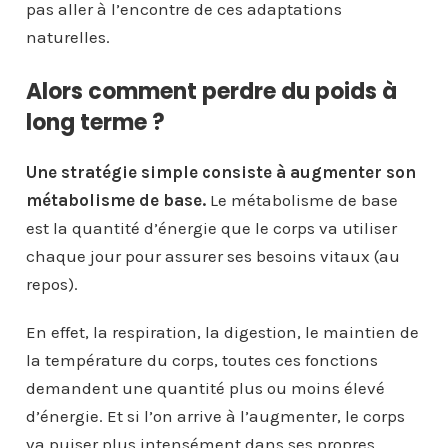
pas aller à l’encontre de ces adaptations
naturelles.
Alors comment perdre du poids à
long terme ?
Une stratégie simple consiste à augmenter son
métabolisme de base.
Le métabolisme de base
est la quantité d’énergie que le corps va utiliser
chaque jour pour assurer ses besoins vitaux (au
repos).
En effet, la respiration, la digestion, le maintien de
la température du corps, toutes ces fonctions
demandent une quantité plus ou moins élevé
d’énergie. Et si l’on arrive à l’augmenter, le corps
va puiser plus intensément dans ses propres