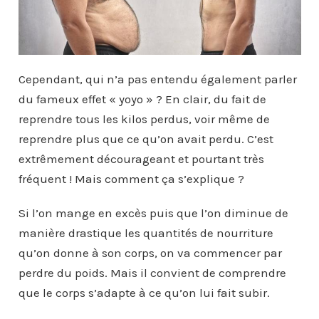
Cependant, qui n’a pas entendu également parler
du fameux effet « yoyo » ? En clair, du fait de
reprendre tous les kilos perdus, voir même de
reprendre plus que ce qu’on avait perdu. C’est
extrêmement décourageant et pourtant très
fréquent ! Mais comment ça s’explique ?
Si l’on mange en excès puis que l’on diminue de
manière drastique les quantités de nourriture
qu’on donne à son corps, on va commencer par
perdre du poids. Mais il convient de comprendre
que le corps s’adapte à ce qu’on lui fait subir.