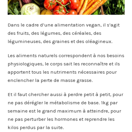
Dans le cadre d’une alimentation vegan, il s’agit
des fruits, des légumes, des céréales, des
légumineuses, des graines et des oléagineux.
Les aliments naturels correspondent à nos besoins
physiologiques, le corps sait les reconnaître et ils
apportent tous les nutriments nécessaires pour
enclencher la perte de masse grasse.
Et il faut chercher aussi à perdre petit à petit, pour
ne pas dérégler le métabolisme de base. 1kg par
semaine est le grand maximum à atteindre, pour
ne pas perturber les hormones et reprendre les
kilos perdus par la suite.