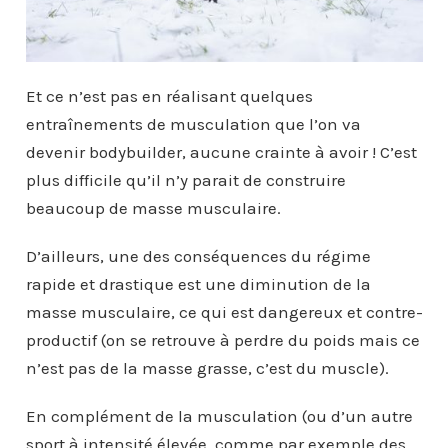
Et ce n’est pas en réalisant quelques
entraînements de musculation que l’on va
devenir bodybuilder, aucune crainte à avoir ! C’est
plus difficile qu’il n’y parait de construire
beaucoup de masse musculaire.
D’ailleurs, une des conséquences du régime
rapide et drastique est une diminution de la
masse musculaire, ce qui est dangereux et contre-
productif (on se retrouve à perdre du poids mais ce
n’est pas de la masse grasse, c’est du muscle).
En complément de la musculation (ou d’un autre
sport à intensité élevée, comme par exemple des