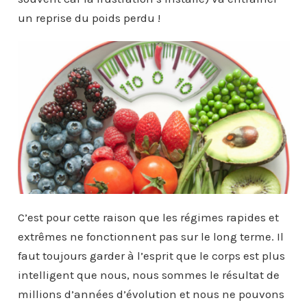
un reprise du poids perdu !
C’est pour cette raison que les régimes rapides et
extrêmes ne fonctionnent pas sur le long terme. Il
faut toujours garder à l’esprit que le corps est plus
intelligent que nous, nous sommes le résultat de
millions d’années d’évolution et nous ne pouvons