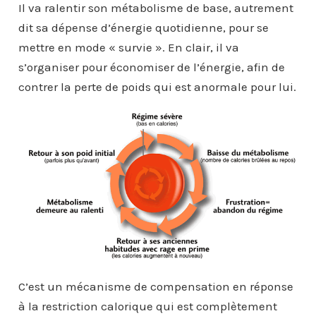
Il va ralentir son métabolisme de base, autrement
dit sa dépense d’énergie quotidienne, pour se
mettre en mode « survie ». En clair, il va
s’organiser pour économiser de l’énergie, afin de
contrer la perte de poids qui est anormale pour lui.
C’est un mécanisme de compensation en réponse
à la restriction calorique qui est complètement