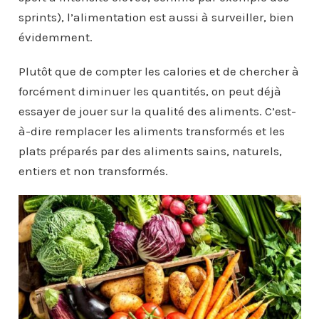
sprints), l’alimentation est aussi à surveiller, bien
évidemment.
Plutôt que de compter les calories et de chercher à
forcément diminuer les quantités, on peut déjà
essayer de jouer sur la qualité des aliments. C’est-
à-dire remplacer les aliments transformés et les
plats préparés par des aliments sains, naturels,
entiers et non transformés.