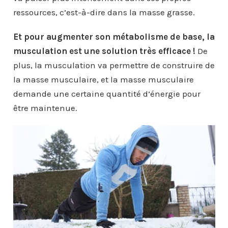
ressources, c’est-à-dire dans la masse grasse.
Et pour augmenter son métabolisme de base, la
musculation est une solution très efficace !
De
plus, la musculation va permettre de construire de
la masse musculaire, et la masse musculaire
demande une certaine quantité d’énergie pour
être maintenue.