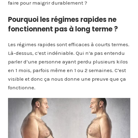
faire pour maigrir durablement ?
Pourquoi les régimes rapides ne
fonctionnent pas à long terme ?
Les régimes rapides sont efficaces à courts termes.
Là-dessus, c’est indéniable. Qui n’a pas entendu
parler d’une personne ayant perdu plusieurs kilos
en 1 mois, parfois même en 1 ou 2 semaines. C’est
visible et donc ça nous donne une preuve que ça
fonctionne.