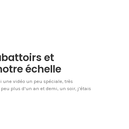
battoirs et
otre échelle
i une vidéo un peu spéciale, très
peu plus d’un an et demi, un soir, j’étais