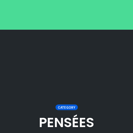
CATEGORY
PENSÉES