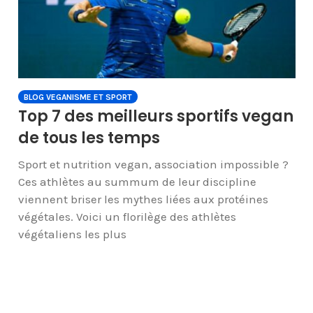
BLOG VEGANISME ET SPORT
Top 7 des meilleurs sportifs vegan
de tous les temps
Sport et nutrition vegan, association impossible ?
Ces athlètes au summum de leur discipline
viennent briser les mythes liées aux protéines
végétales. Voici un florilège des athlètes
végétaliens les plus