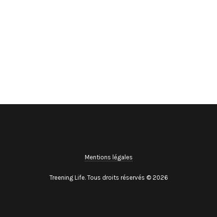
Mentions légales
Treening Life. Tous droits réservés © 2026